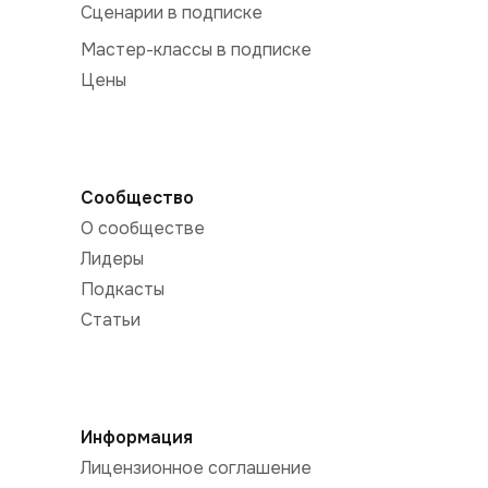
Сценарии в подписке
Мастер-классы в подписке
Цены
Сообщество
О сообществе
Лидеры
Подкасты
Статьи
Информация
Лицензионное соглашение