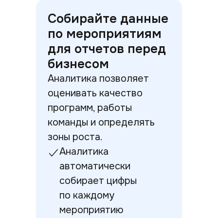
Собирайте данные
по мероприятиям
для отчетов перед
бизнесом
Аналитика позволяет
оценивать качество
программ, работы
команды и определять
зоны роста.
Аналитика
автоматически
собирает цифры
по каждому
мероприятию