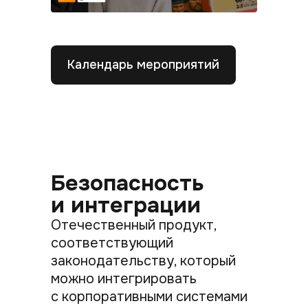
Календарь мероприятий
Безопасность
и интеграции
Отечественный продукт,
соответствующий
законодательству, который
можно интегрировать
с корпоративными системами