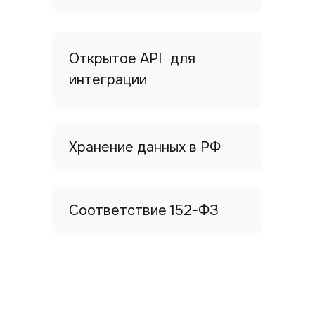
Открытое API для
интеграции
Хранение данных в РФ
Соответствие 152-ФЗ