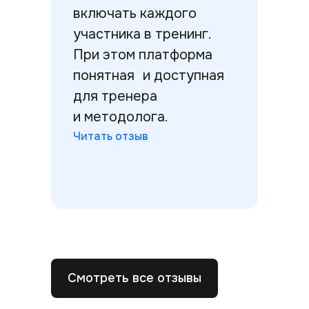
включать каждого
участника в тренинг.
При этом платформа
понятная и доступная
для тренера
и методолога.
Читать отзыв
Смотреть все отзывы