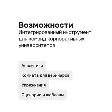
Возможности
Интегрированный инструмент
для команд корпоративных
университетов
Аналитика
Комната для вебинаров
Упражнения
Сценарии и шаблоны