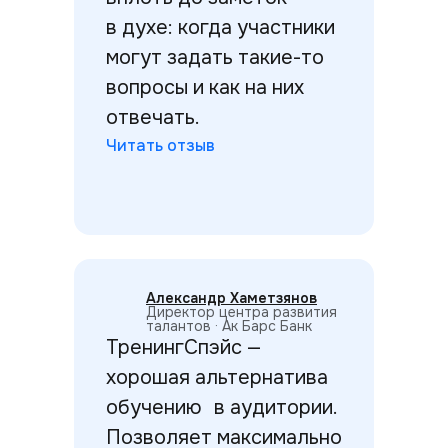
в духе: когда участники
могут задать такие-то
вопросы и как на них
отвечать.
Читать отзыв
Александр Хаметзянов
Директор центра развития
талантов · Ак Барс Банк
ТренингСпэйс —
хорошая альтернатива
обучению в аудитории.
Позволяет максимально