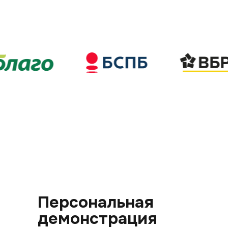
Персональная
демонстрация