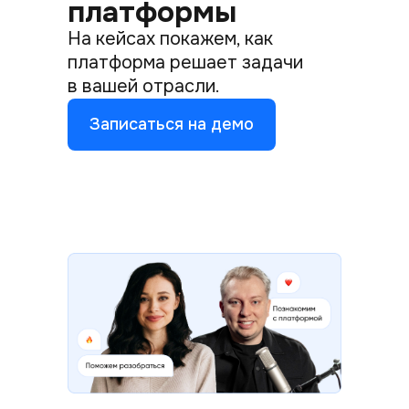
платформы
На кейсах покажем, как
платформа решает задачи
в вашей отрасли.
Записаться на демо