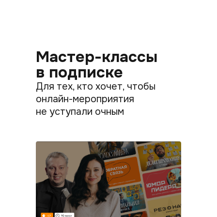
Мастер-классы
в подписке
Для тех, кто хочет, чтобы
онлайн-мероприятия
не уступали очным