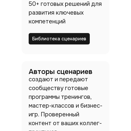
50+ готовых решений для
развития ключевых
компетенций
Библиотека сценариев
Авторы сценариев
создают и передают
сообществу готовые
программы тренингов,
мастер-классов и бизнес-
игр. Проверенный
контент от ваших коллег-