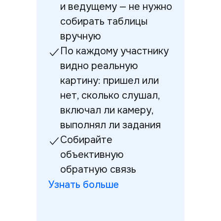
и ведущему — не нужно
собирать таблицы
вручную
По каждому участнику
видно реальную
картину: пришел или
нет, сколько слушал,
включал ли камеру,
выполнял ли задания
Собирайте
объективную
обратную связь
Узнать больше