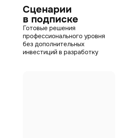
Сценарии
в подписке
Готовые решения
профессионального уровня
без дополнительных
инвестиций в разработку