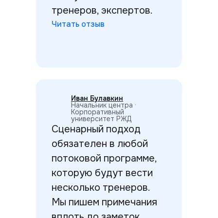
тренеров, экспертов.
Читать отзыв
Иван Булавкин
Начальник центра ·
Корпоративный
университет РЖД
Сценарный подход
обязателен в любой
потоковой программе,
которую будут вести
несколько тренеров.
Мы пишем примечания
вплоть до заметок