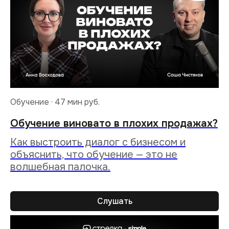
Обучение · 47 мин
руб.
Обучение виновато в плохих продажах?
Как выстроить диалог c бизнесом и
объяснить, что обучение — это не
волшебная палочка.
Слушать