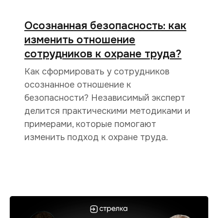
Осознанная безопасность: как
изменить отношение
сотрудников к охране труда?
Как сформировать у сотрудников
осознанное отношение к
безопасности? Независимый эксперт
делится практическими методиками и
примерами, которые помогают
изменить подход к охране труда.