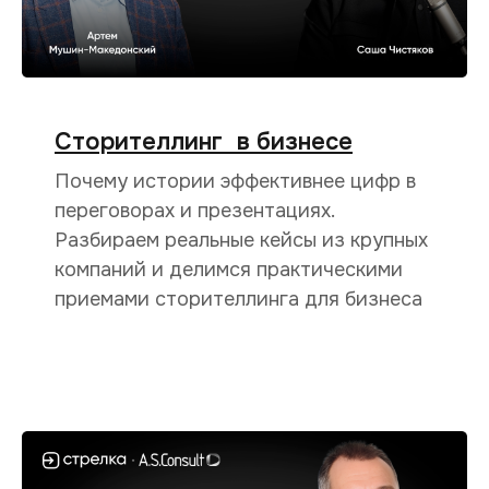
Сторителлинг в бизнесе
Почему истории эффективнее цифр в
переговорах и презентациях.
Разбираем реальные кейсы из крупных
компаний и делимся практическими
приемами сторителлинга для бизнеса