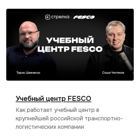
Учебный центр FESCO
Как работает учебный центр в
крупнейшей российской транспортно-
логистических компании