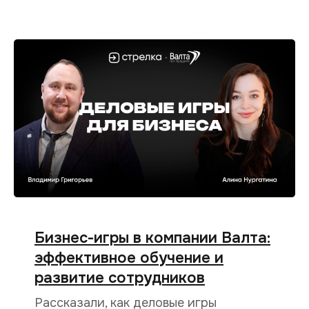
Бизнес-игры в компании Валта:
эффективное обучение и
развитие сотрудников
Рассказали, как деловые игры