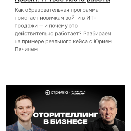
Как образовательная программа
помогает новичкам войти в ИТ-
продажи — и почему это
действительно работает? Разбираем
на примере реального кейса с Юрием
Пачиным