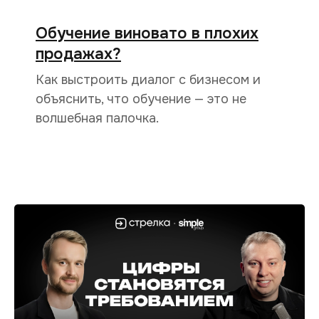
Обучение виновато в плохих
продажах?
Как выстроить диалог c бизнесом и
объяснить, что обучение — это не
волшебная палочка.