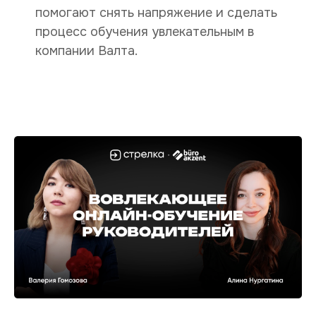
помогают снять напряжение и сделать
процесс обучения увлекательным в
компании Валта.