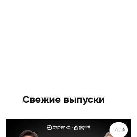
Свежие выпуски
Новый