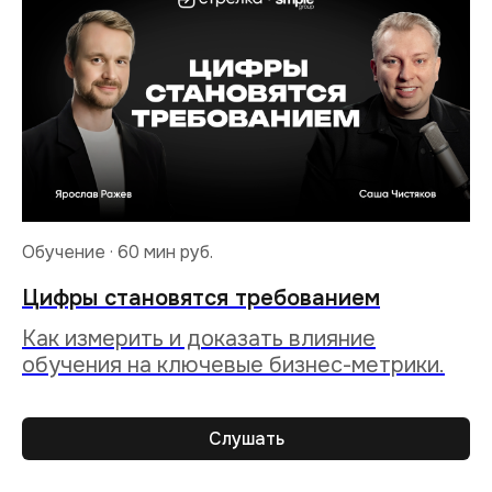
Обучение · 60 мин
руб.
Цифры становятся требованием
Как измерить и доказать влияние
обучения на ключевые бизнес-метрики.
Слушать