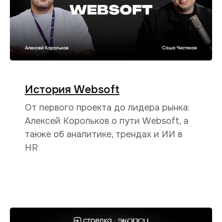
История Websoft
От первого проекта до лидера рынка:
Алексей Корольков о пути Websoft, а
также об аналитике, трендах и ИИ в
HR