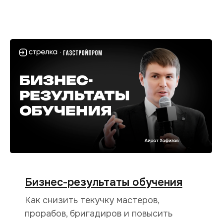
Бизнес-результаты обучения
Как снизить текучку мастеров,
прорабов, бригадиров и повысить