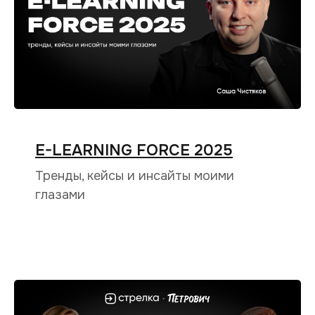
E-LEARNING FORCE 2025
Тренды, кейсы и инсайты моими
глазами