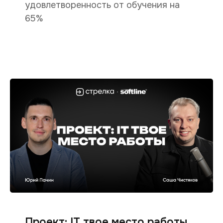
удовлетворенность от обучения на
65%
Проект: IT твое место работы