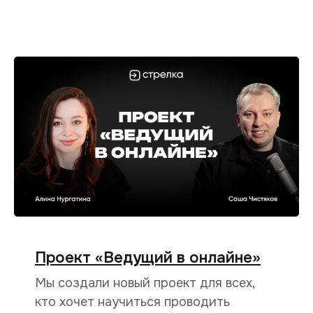
Проект «Ведущий в онлайне»
Мы создали новый проект для всех,
кто хочет научиться проводить