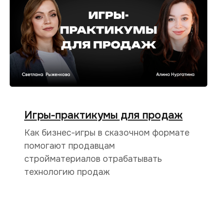
Игры-практикумы для продаж
Как бизнес-игры в сказочном формате
помогают продавцам
стройматериалов отрабатывать
технологию продаж