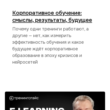
Корпоративное обучение:
смыслы, результаты, будущее
Почему одни тренинги работают, а
другие — нет, как измерить
эффективность обучения и какое
будущее ждёт корпоративное
образование в эпоху кризисов и
нейросетей