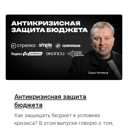
Антикризисная защита
бюджета
Как защищать бюджет в условиях
кризиса? В этом выпуске говорю о том,