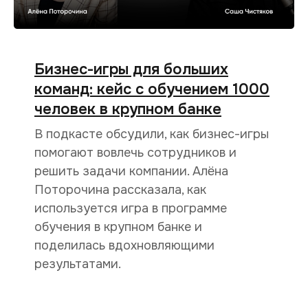
Бизнес-игры для больших
команд: кейс с обучением 1000
человек в крупном банке
В подкасте обсудили, как бизнес-игры
помогают вовлечь сотрудников и
решить задачи компании. Алёна
Поторочина рассказала, как
используется игра в программе
обучения в крупном банке и
поделилась вдохновляющими
результатами.