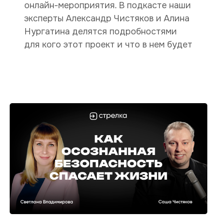
онлайн-мероприятия. В подкасте наши
эксперты Александр Чистяков и Алина
Нургатина делятся подробностями
для кого этот проект и что в нем будет