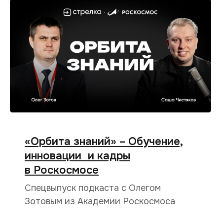
«Орбита знаний» – Обучение,
инновации и кадры
в Роскосмосе
Спецвыпуск подкаста с Олегом
Зотовым из Академии Роскосмоса