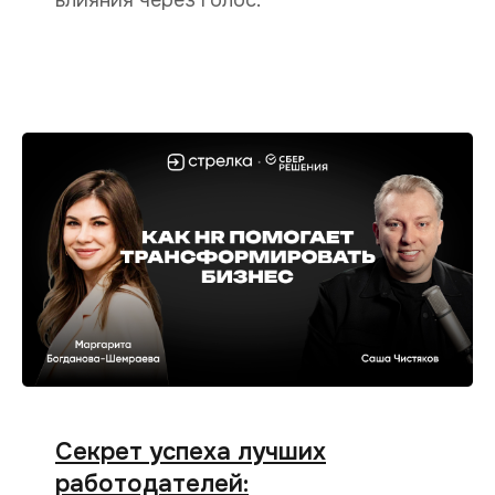
Секрет успеха лучших
работодателей: