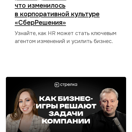
что изменилось
в корпоративной культуре
«СберРешения»
Узнайте, как HR может стать ключевым
агентом изменений и усилить бизнес.