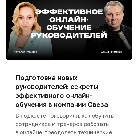
Подготовка новых
руководителей: секреты
эффективного онлайн-
обучения в компании Свеза
В подкасте поговорили, как обучить
сотрудников и тренеров работать
в онлайне, преодолеть технические