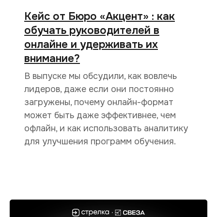
Кейс от Бюро «Акцент» : как
обучать руководителей в
онлайне и удерживать их
внимание?
В выпуске мы обсудили, как вовлечь
лидеров, даже если они постоянно
загружены, почему онлайн-формат
может быть даже эффективнее, чем
офлайн, и как использовать аналитику
для улучшения программ обучения.