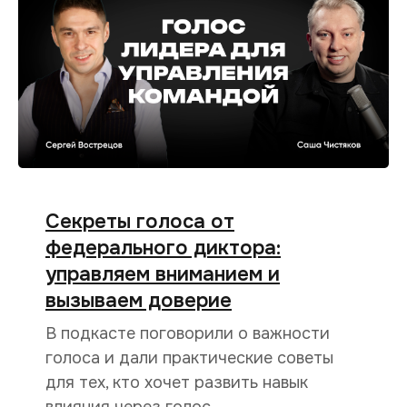
Секреты голоса от
федерального диктора:
управляем вниманием и
вызываем доверие
В подкасте поговорили о важности
голоса и дали практические советы
для тех, кто хочет развить навык
влияния через голос.