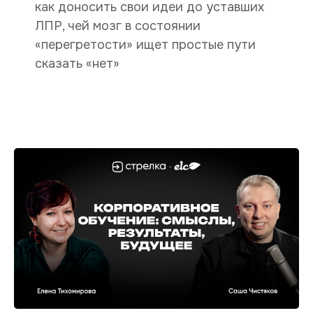
как доносить свои идеи до уставших
ЛПР, чей мозг в состоянии
«перегретости» ищет простые пути
сказать «нет»