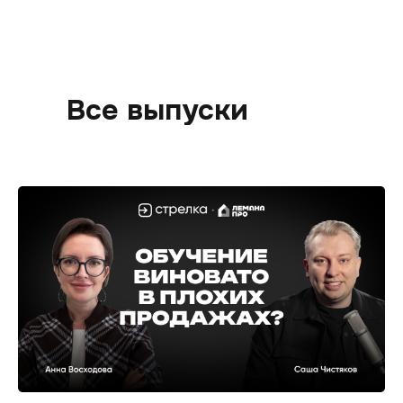
Все выпуски