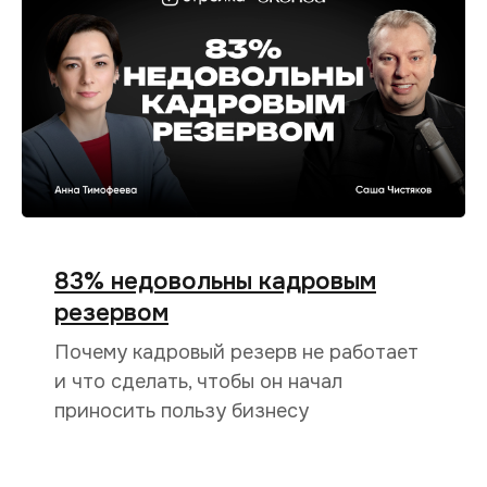
83% недовольны кадровым
резервом
Почему кадровый резерв не работает
и что сделать, чтобы он начал
приносить пользу бизнесу