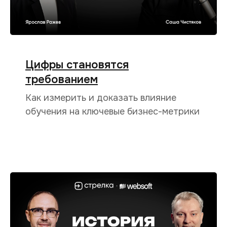
Цифры становятся
требованием
Как измерить и доказать влияние
обучения на ключевые бизнес-метрики