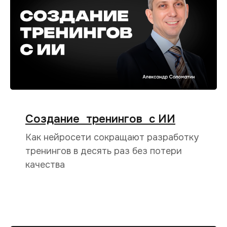
Создание тренингов с ИИ
Как нейросети сокращают разработку
тренингов в десять раз без потери
качества