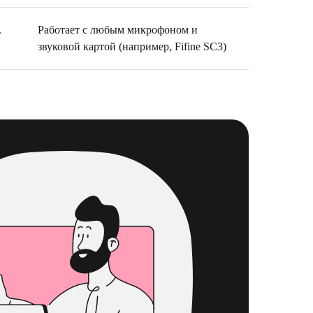
.
Работает с любым микрофоном и
звуковой картой (например, Fifine SC3)