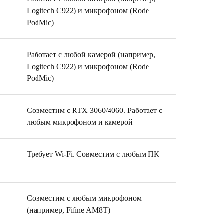
Logitech C922) и микрофоном (Rode
PodMic)
Работает с любой камерой (например,
Logitech C922) и микрофоном (Rode
PodMic)
.
Совместим с RTX 3060/4060. Работает с
любым микрофоном и камерой
Требует Wi-Fi. Совместим с любым ПК
Совместим с любым микрофоном
(например, Fifine AM8T)