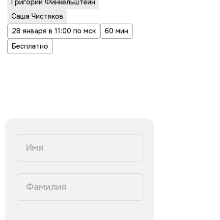
Григорий Финкельштейн
Саша Чистяков
28 января в 11:00 по мск
60 мин
Бесплатно