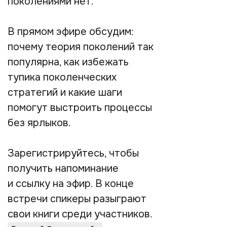
поколениями нет.
В прямом эфире обсудим:
почему теория поколений так
популярна, как избежать
тупика поколенческих
стратегий и какие шаги
помогут выстроить процессы
без ярлыков.
Зарегистрируйтесь, чтобы
получить напоминание
и ссылку на эфир. В конце
встречи спикеры разыграют
свои книги среди участников.