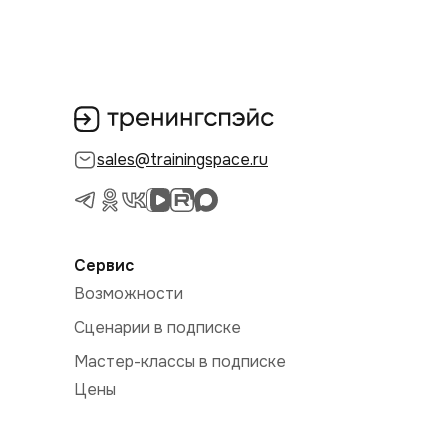
sales@trainingspace.ru
Сервис
Возможности
Сценарии в подписке
Мастер-классы в подписке
Цены