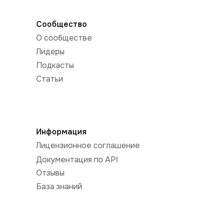
Сообщество
О сообществе
Лидеры
Подкасты
Статьи
Информация
Лицензионное соглашение
Документация по API
Отзывы
База знаний