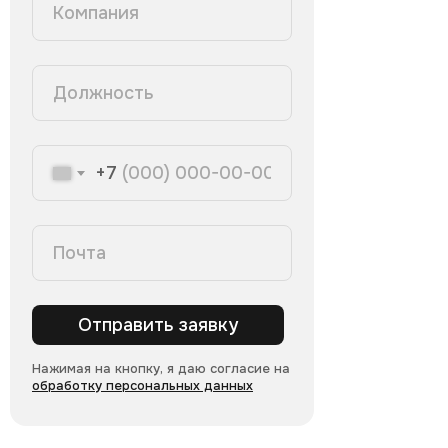
+7
Отправить заявку
Нажимая на кнопку, я даю согласие на
обработку персональных данных