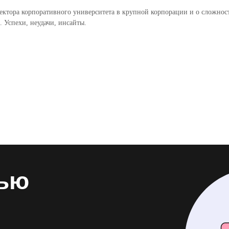
ректора корпоративного университета в крупной корпорации и о сложнос
 Успехи, неудачи, инсайты.
тью