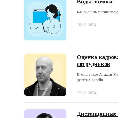
Виды оценки
Как оценить гибкие навы
28.06.2024
Оценка кадров
сотрудников
В этом видео Алексей Ми
центра в онлайн
27.06.2024
Дистанцонные 