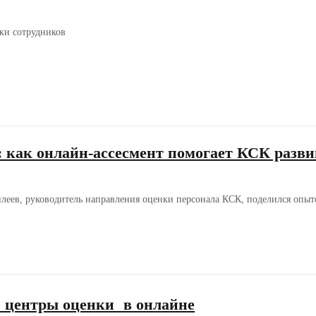
ки сотрудников
: как онлайн-ассесмент помогает КСК разви
леев, руководитель направления оценки персонала КСК, поделился опыт
центры оценки в онлайне