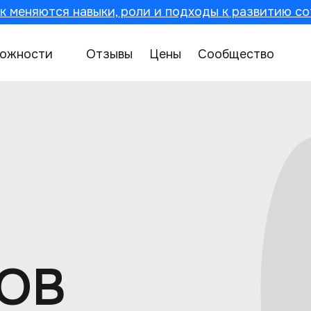
к меняются навыки, роли и подходы к развитию со
ожности
Отзывы
Цены
Сообщество
ОВ