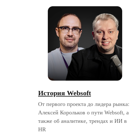
История Websoft
От первого проекта до лидера рынка:
Алексей Корольков о пути Websoft, а
также об аналитике, трендах и ИИ в
HR