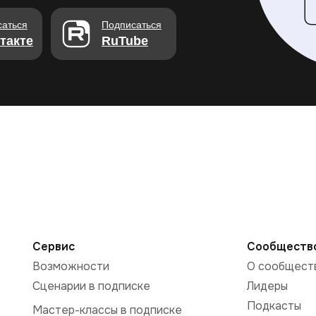
саться
Подписаться
такте
RuTube
Сервис
Сообществ
Возможности
О сообщест
Сценарии в подписке
Лидеры
Подкасты
Мастер-классы в подписке