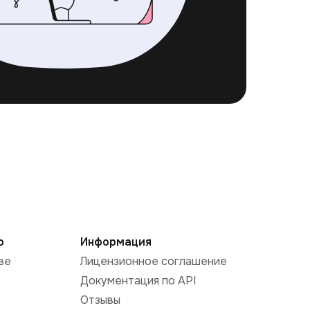
о
Информация
ве
Лицензионное соглашение
Документация по API
Отзывы