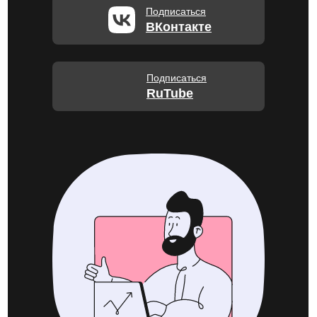
Подписаться
ВКонтакте
Подписаться
RuTube