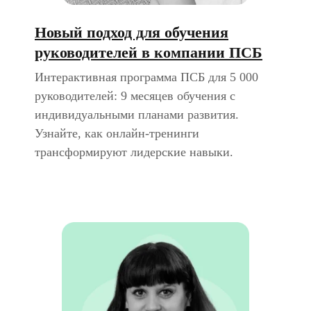
Новый подход для обучения
руководителей в компании ПСБ
Интерактивная программа ПСБ для 5 000
руководителей: 9 месяцев обучения с
индивидуальными планами развития.
Узнайте, как онлайн-тренинги
трансформируют лидерские навыки.