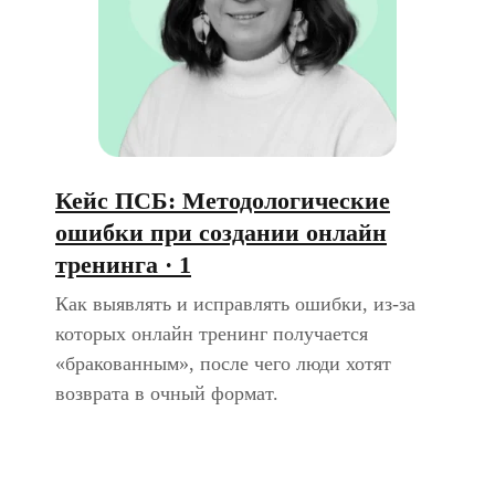
Кейс ПСБ: Методологические
ошибки при создании онлайн
тренинга · 1
Как выявлять и исправлять ошибки, из-за
которых онлайн тренинг получается
«бракованным», после чего люди хотят
возврата в очный формат.