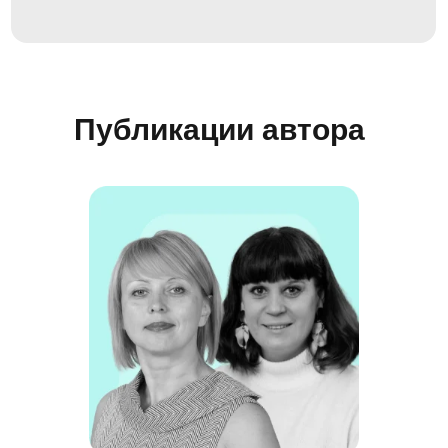
Публикации автора