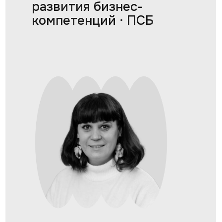
развития бизнес-
компетенций · ПСБ