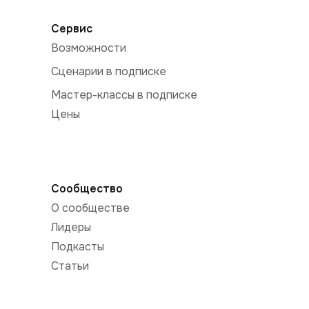
Сервис
Возможности
Сценарии в подписке
Мастер-классы в подписке
Цены
Сообщество
О сообществе
Лидеры
Подкасты
Статьи