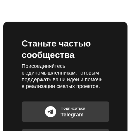
Станьте частью
сообщества
Присоединяйтесь
к единомышленникам, готовым
поддержать ваши идеи и помочь
в реализации смелых проектов.
Подписаться
Telegram