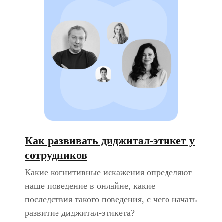
Как развивать диджитал-этикет у
сотрудников
Какие когнитивные искажения определяют
наше поведение в онлайне, какие
последствия такого поведения, с чего начать
развитие диджитал-этикета?