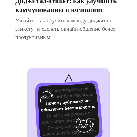
Диджитал-этикет: как улучшить
коммуникацию в компании
Узнайте, как обучить команду диджитал-
этикету и сделать онлайн-общение более
продуктивным