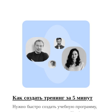
Как создать тренинг за 5 минут
Нужно быстро создать учебную программу,