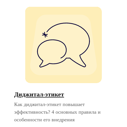
Диджитал-этикет
Как диджитал-этикет повышает
эффективность? 4 основных правила и
особенности его внедрения