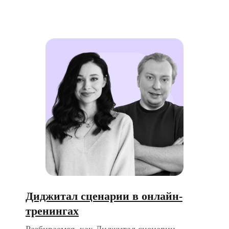
Диджитал сценарии в онлайн-
тренингах