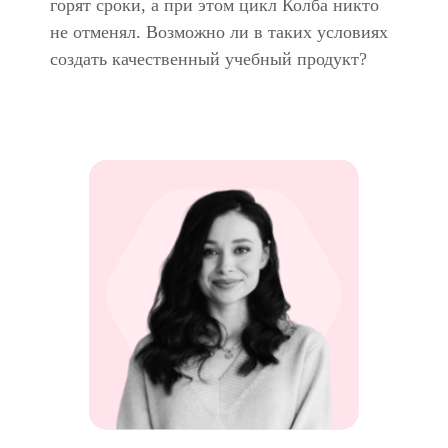
горят сроки, а при этом цикл Колба никто
не отменял. Возможно ли в таких условиях
создать качественный учебный продукт?