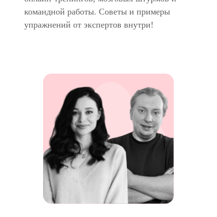
командной работы. Советы и примеры
упражнений от экспертов внутри!