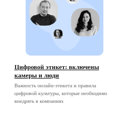
Цифровой этикет: включены
камеры и люди
Важность онлайн-этикета и правила
цифровой культуры, которые необходимо
внедрять в компаниях