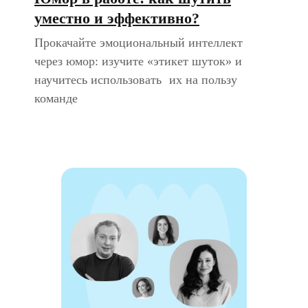
уместно и эффективно?
Прокачайте эмоциональный интеллект
через юмор: изучите «этикет шуток» и
научитесь использовать их на пользу
команде