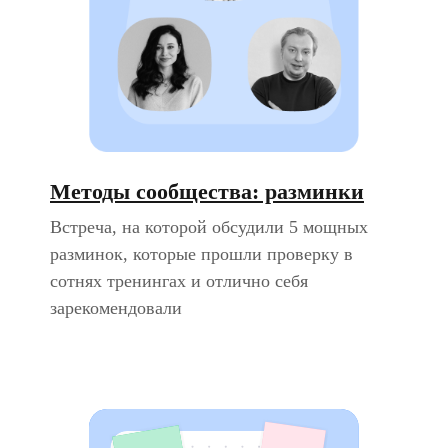
Методы сообщества: разминки
Встреча, на которой обсудили 5 мощных
разминок, которые прошли проверку в
сотнях тренингах и отлично себя
зарекомендовали