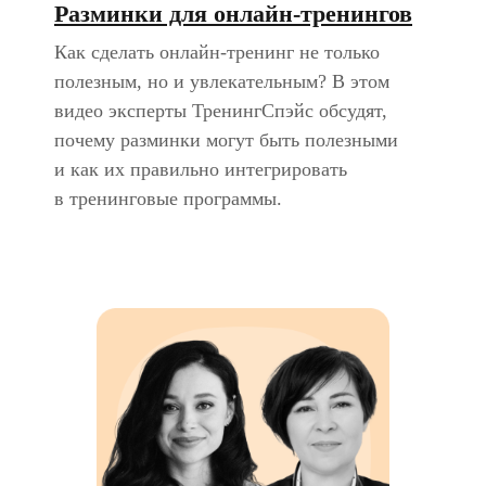
Разминки для онлайн-тренингов
Как сделать онлайн-тренинг не только
полезным, но и увлекательным? В этом
видео эксперты ТренингСпэйс обсудят,
почему разминки могут быть полезными
и как их правильно интегрировать
в тренинговые программы.