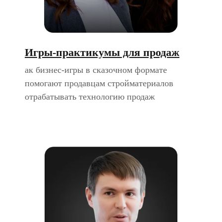
Игры-практикумы для продаж
ак бизнес-игры в сказочном формате
помогают продавцам стройматериалов
отрабатывать технологию продаж