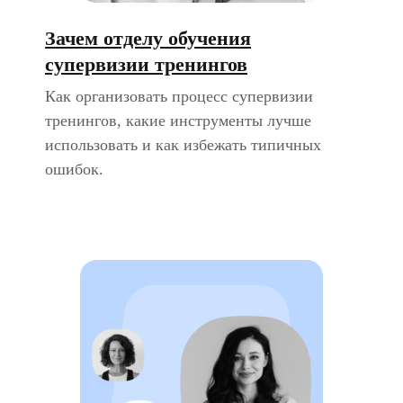
Зачем отделу обучения
супервизии тренингов
Как организовать процесс супервизии
тренингов, какие инструменты лучше
использовать и как избежать типичных
ошибок.