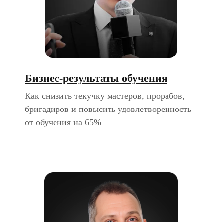
Бизнес-результаты обучения
Как снизить текучку мастеров, прорабов,
бригадиров и повысить удовлетворенность
от обучения на 65%