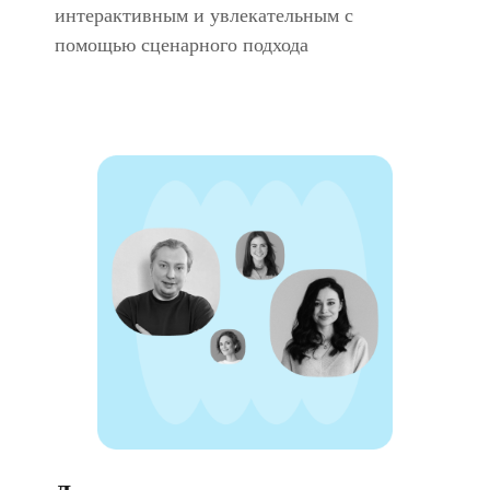
интерактивным и увлекательным с
помощью сценарного подхода