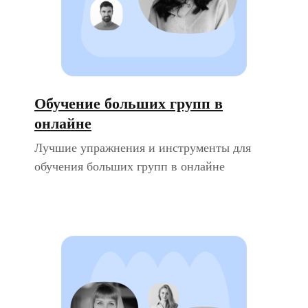
Обучение больших групп в
онлайне
Лучшие упражнения и инструменты для
обучения больших групп в онлайне