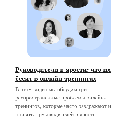
Руководители в ярости: что их
бесит в онлайн-тренингах
В этом видео мы обсудим три
распространённые проблемы онлайн-
тренингов, которые часто раздражают и
приводят руководителей в ярость.