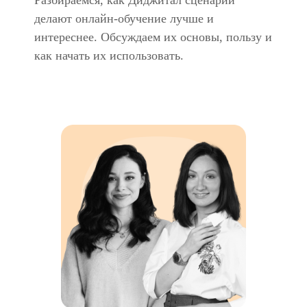
Разбираемся, как Диджитал сценарии
делают онлайн-обучение лучше и
интереснее. Обсуждаем их основы, пользу и
как начать их использовать.