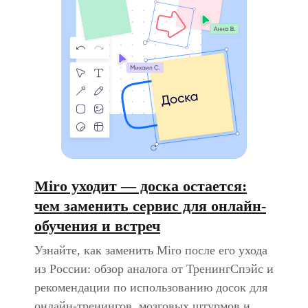
Miro уходит — доска остается:
чем заменить сервис для онлайн-
обучения и встреч
Узнайте, как заменить Miro после его ухода
из России: обзор аналога от ТренингСпэйс и
рекомендации по использованию досок для
онлайн-тренингов, мозговых штурмов и