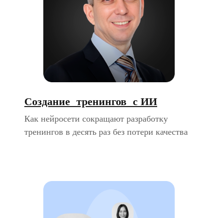
Создание тренингов с ИИ
Как нейросети сокращают разработку
тренингов в десять раз без потери качества