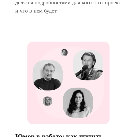
делятся подробностями для кого этот проект
и что в нем будет
Юмор в работе: как шутить