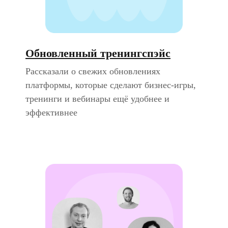
Обновленный тренингспэйс
Рассказали о свежих обновлениях
платформы, которые сделают бизнес-игры,
тренинги и вебинары ещё удобнее и
эффективнее