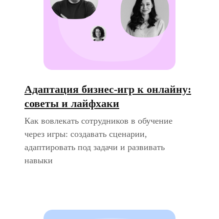
Адаптация бизнес-игр к онлайну:
советы и лайфхаки
Как вовлекать сотрудников в обучение
через игры: создавать сценарии,
адаптировать под задачи и развивать
навыки