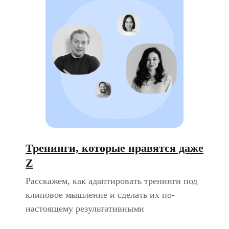
Тренинги, которые нравятся даже
Z
Расскажем, как адаптировать тренинги под
клиповое мышление и сделать их по-
настоящему результативными