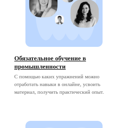
Обязательное обучение в
промышленности
С помощью каких упражнений можно
отработать навыки в онлайне, усвоить
материал, получить практический опыт.