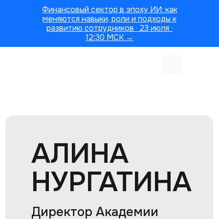
Финансовый сектор в эпоху ИИ: как
меняются навыки, роли и подходы к
развитию сотрудников · 23 июля ·
12:30 МСК →
АЛИНА
НУРГАТИНА
Директор Академии