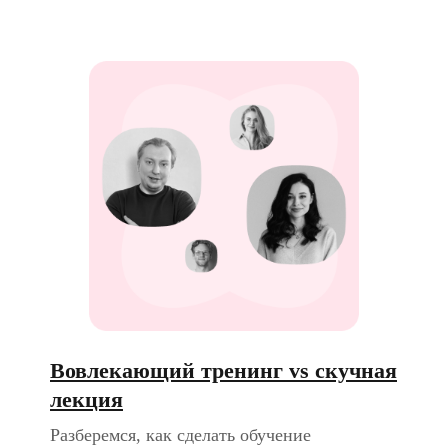
Вовлекающий тренинг vs скучная
лекция
Разберемся, как сделать обучение