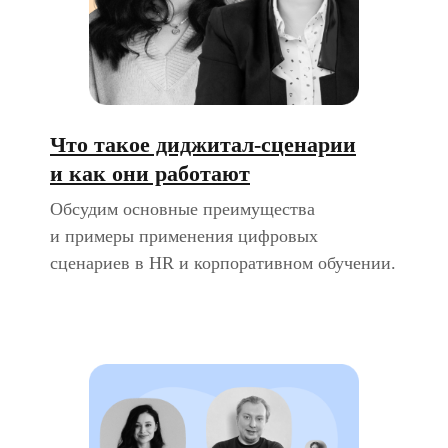
Что такое диджитал-сценарии
и как они работают
Обсудим основные преимущества
и примеры применения цифровых
сценариев в HR и корпоративном обучении.