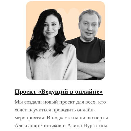
Проект «Ведущий в онлайне»
Мы создали новый проект для всех, кто
хочет научиться проводить онлайн-
мероприятия. В подкасте наши эксперты
Александр Чистяков и Алина Нургатина