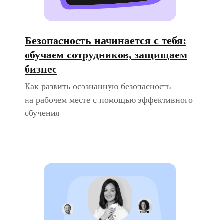
Безопасность начинается с тебя:
обучаем сотрудников, защищаем
бизнес
Как развить осознанную безопасность
на рабочем месте с помощью эффективного
обучения