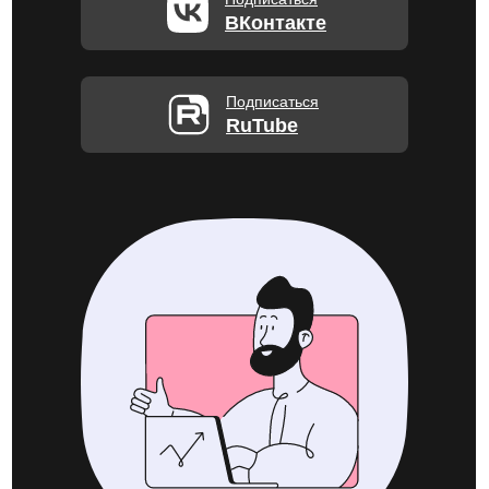
ВКонтакте
Подписаться
RuTube