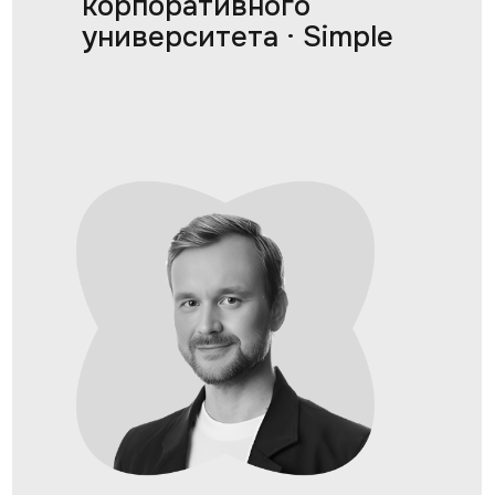
корпоративного
университета · Simple