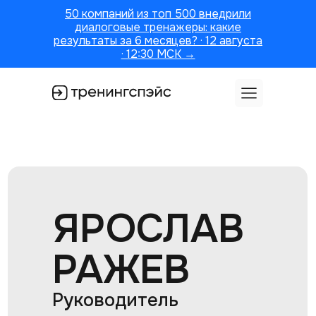
50 компаний из топ 500 внедрили
диалоговые тренажеры: какие
результаты за 6 месяцев? · 12 августа
· 12:30 МСК →
ЯРОСЛАВ
РАЖЕВ
Руководитель