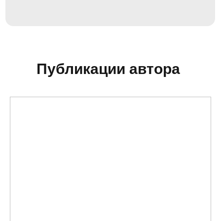
Публикации автора