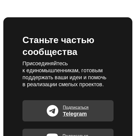
Станьте частью
сообщества
Присоединяйтесь
к единомышленникам, готовым
поддержать ваши идеи и помочь
в реализации смелых проектов.
Подписаться
Telegram
Подписаться