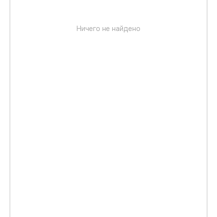
Ничего не найдено