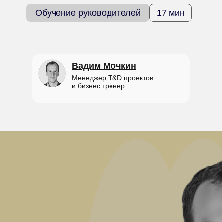
Обучение руководителей
17 мин
Вадим Мочкин
Менеджер T&D проектов
и бизнес тренер