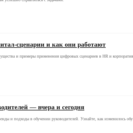
итал-сценарии и как они работают
ущества и примеры применения цифровых сценариев в HR и корпоратив
одителей — вчера и сегодня
енды и подходы в обучении руководителей. Узнайте, как изменилось обу