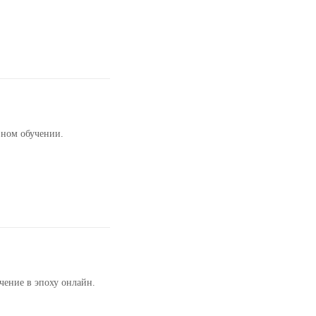
ном обучении.
чение в эпоху онлайн.