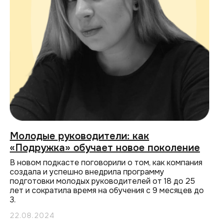
Молодые руководители: как
«Подружка» обучает новое поколение
В новом подкасте поговорили о том, как компания
создала и успешно внедрила программу
подготовки молодых руководителей от 18 до 25
лет и сократила время на обучения с 9 месяцев до
3.
22.08.2024