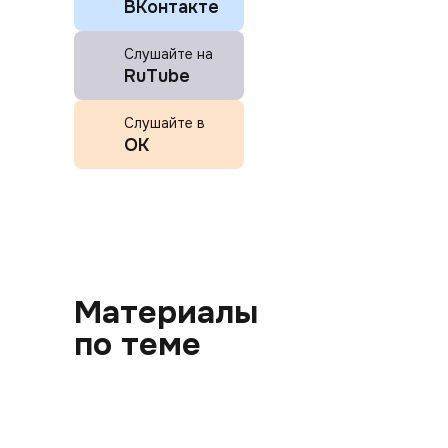
ВКонтакте
Слушайте на
RuTube
Слушайте в
ОК
Материалы
по теме