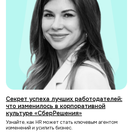
Секрет успеха лучших работодателей:
что изменилось в корпоративной
культуре «СберРешения»
Узнайте, как HR может стать ключевым агентом
изменений и усилить бизнес.