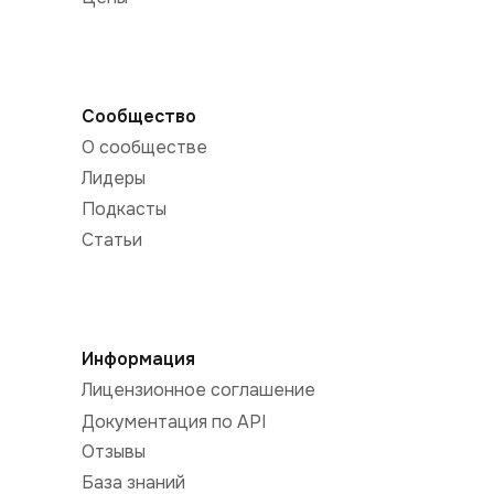
Сообщество
О сообществе
Лидеры
Подкасты
Статьи
Информация
Лицензионное соглашение
Документация по API
Отзывы
База знаний