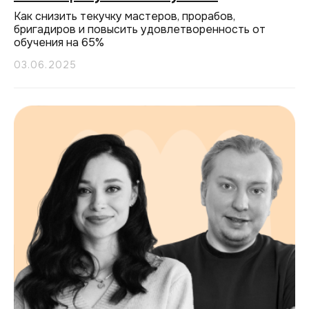
Как снизить текучку мастеров, прорабов,
бригадиров и повысить удовлетворенность от
обучения на 65%
03.06.2025