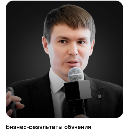
Бизнес-результаты обучения