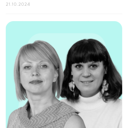
21.10.2024