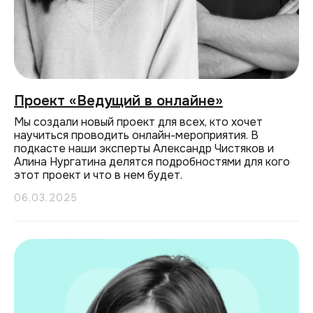
Проект «Ведущий в онлайне»
Мы создали новый проект для всех, кто хочет
научиться проводить онлайн-мероприятия. В
подкасте наши эксперты Александр Чистяков и
Алина Нургатина делятся подробностями для кого
этот проект и что в нем будет.
06.03.2025