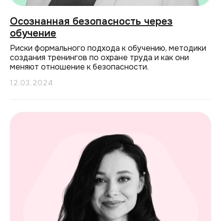
Осознанная безопасность через
обучение
Риски формального подхода к обучению, методики
создания тренингов по охране труда и как они
меняют отношение к безопасности.
12.03.2024