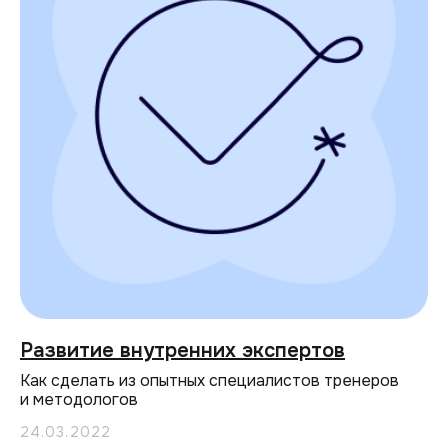
Развитие внутренних экспертов
Как сделать из опытных специалистов тренеров
и методологов
24.03.2022