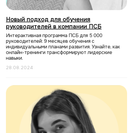
Новый подход для обучения
руководителей в компании ПСБ
Интерактивная программа ПСБ для 5 000
руководителей: 9 месяцев обучения с
индивидуальными планами развития. Узнайте, как
онлайн-тренинги трансформируют лидерские
навыки.
28.08.2024