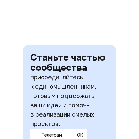
Станьте частью
сообщества
присоединяйтесь
к единомышленникам,
готовым поддержать
ваши идеи и помочь
в реализации смелых
проектов.
Телеграм
ОК