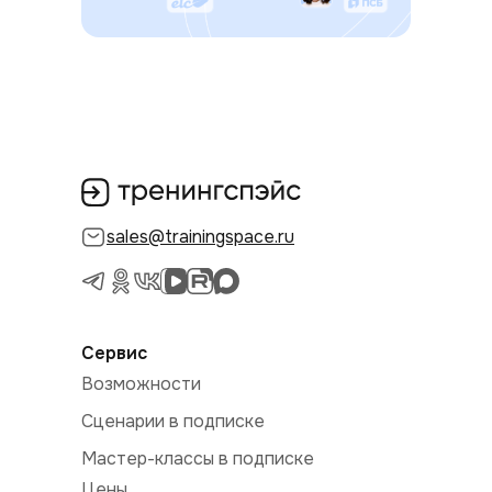
sales@trainingspace.ru
Сервис
Возможности
Сценарии в подписке
Мастер-классы в подписке
Цены