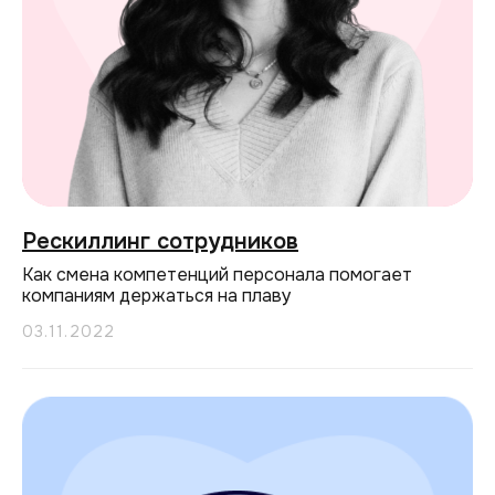
Рескиллинг сотрудников
Как смена компетенций персонала помогает
компаниям держаться на плаву
03.11.2022