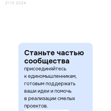
21.10.2024
Станьте частью
сообщества
присоединяйтесь
к единомышленникам,
готовым поддержать
ваши идеи и помочь
в реализации смелых
проектов.