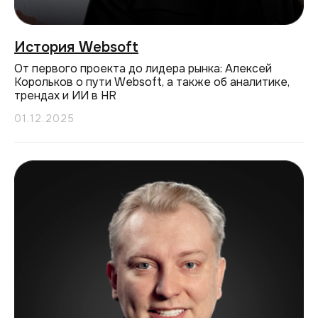
История Websoft
От первого проекта до лидера рынка: Алексей
Корольков о пути Websoft, а также об аналитике,
трендах и ИИ в HR
01.12.2025