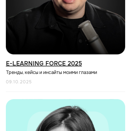
E-LEARNING FORCE 2025
Тренды, кейсы и инсайты моими глазами
09.10.2025