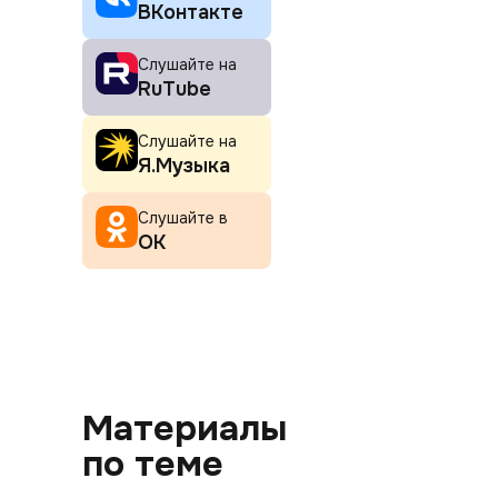
ВКонтакте
Слушайте на
RuTube
Слушайте на
Я.Музыка
Слушайте в
ОК
Материалы
по теме