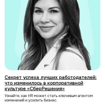
Секрет успеха лучших работодателей:
что изменилось в корпоративной
культуре «СберРешения»
Узнайте, как HR может стать ключевым агентом
изменений и усилить бизнес.