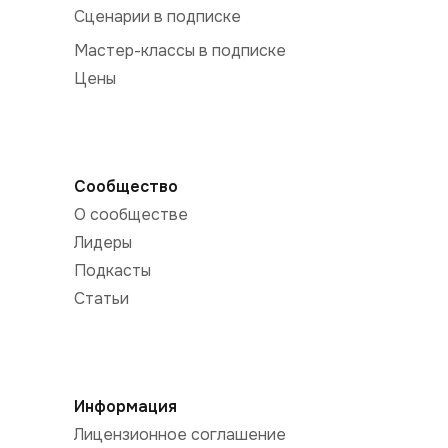
Сценарии в подписке
Мастер-классы в подписке
Цены
Сообщество
О сообществе
Лидеры
Подкасты
Статьи
Информация
Лицензионное соглашение