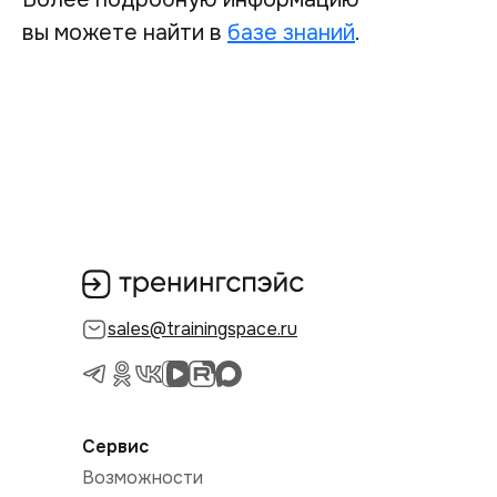
вы можете найти в
базе знаний
.
sales@trainingspace.ru
Сервис
Возможности