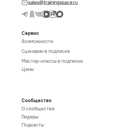
sales@trainingspace.ru
Сервис
Возможности
Сценарии в подписке
Мастер-классы в подписке
Цены
Сообщество
О сообществе
Лидеры
Подкасты