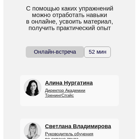
С помощью каких упражнений
можно отработать навыки
в онлайне, усвоить материал,
получить практический опыт
Онлайн-встреча
52 мин
Алина Нургатина
Директор Академии
ТренингСпэйс
Светлана Владимирова
Руководитель обучения
по охране труда