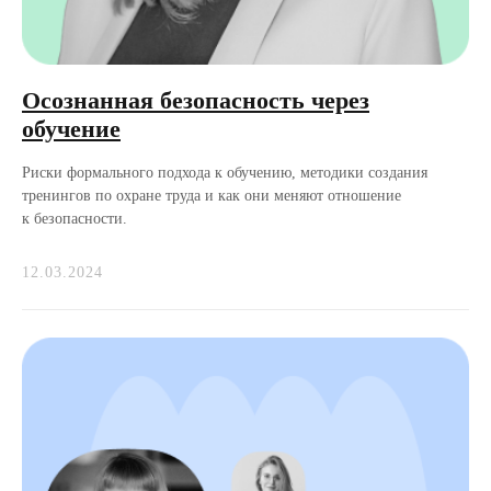
Осознанная безопасность через
обучение
Риски формального подхода к обучению, методики создания
тренингов по охране труда и как они меняют отношение
к безопасности.
12.03.2024