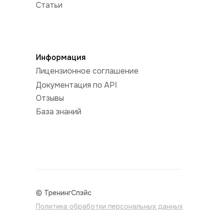
Статьи
Информация
Лицензионное соглашение
Документация по API
Отзывы
База знаний
© ТренингСпэйс
Политика обработки персональных данных