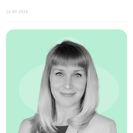
24.09.2024