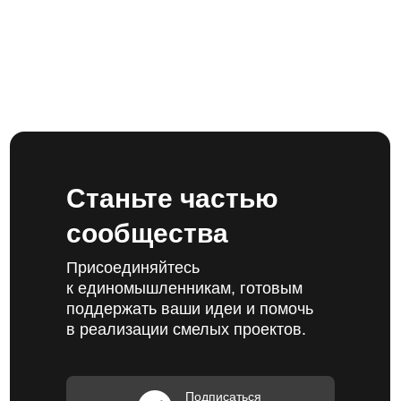
Станьте частью
сообщества
Присоединяйтесь
к единомышленникам, готовым
поддержать ваши идеи и помочь
в реализации смелых проектов.
Подписаться