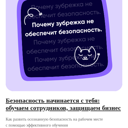
Безопасность начинается с тебя:
обучаем сотрудников, защищаем бизнес
Как развить осознанную безопасность на рабочем месте
с помощью эффективного обучения