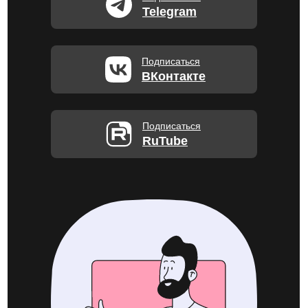
Telegram
Подписаться
ВКонтакте
Подписаться
RuTube