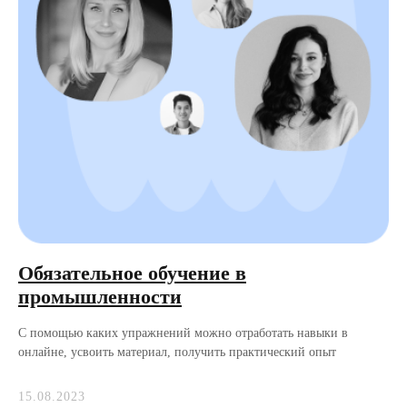
Обязательное обучение в
промышленности
С помощью каких упражнений можно отработать навыки в
онлайне, усвоить материал, получить практический опыт
15.08.2023