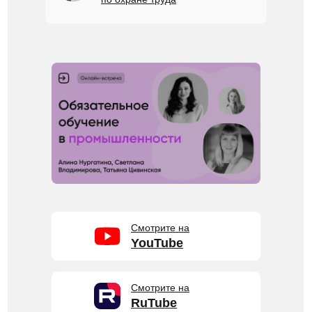
Смотрите на
YouTube
Смотрите на
RuTube