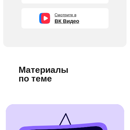
Смотрите в
ВК Видео
Материалы
по теме