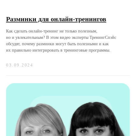
Разминки для онлайн-тренингов
Как сделать онлайн-тренинг не только полезным,
но и увлекательным? В этом видео эксперты ТренингСпэйс
обсудят, почему разминки могут быть полезными и как
их правильно интегрировать в тренинговые программы.
03.09.2024