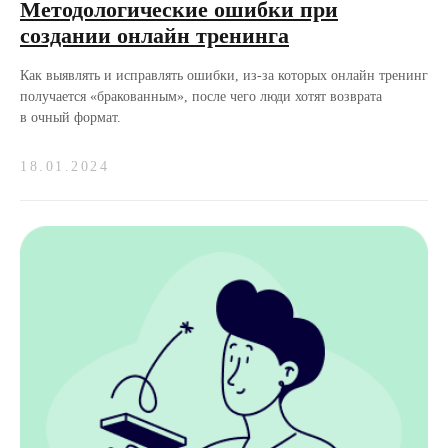
Методологические ошибки при
создании онлайн тренинга
Как выявлять и исправлять ошибки, из-за которых онлайн тренинг
получается «бракованным», после чего люди хотят возврата
в очный формат.
18.01.2024