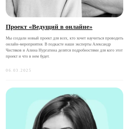
Проект «Ведущий в онлайне»
Мы создали новый проект для всех, кто хочет научиться проводить
онлайн-мероприятия. В подкасте наши эксперты Александр
Чистяков и Алина Нургатина делятся подробностями для кого этот
проект и что в нем будет.
06.03.2025