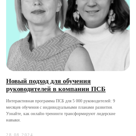
Новый подход для обучения
руководителей в компании ПСБ
Интерактивная программа ПСБ для 5 000 руководителей: 9
месяцев обучения с индивидуальными планами развития.
Узнайте, как онлайн-тренинги трансформируют лидерские
навыки.
28.08.2024