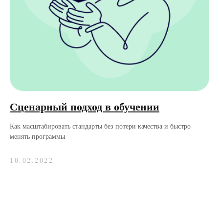
Сценарный подход в обучении
Как масштабировать стандарты без потери качества и быстро
менять программы
10.02.2022