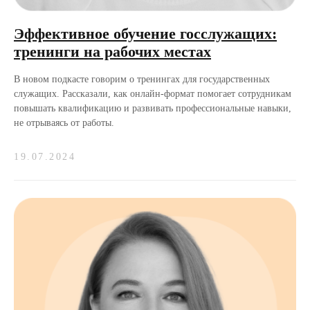
Эффективное обучение госслужащих:
тренинги на рабочих местах
В новом подкасте говорим о тренингах для государственных
служащих. Рассказали, как онлайн-формат помогает сотрудникам
повышать квалификацию и развивать профессиональные навыки,
не отрываясь от работы.
19.07.2024