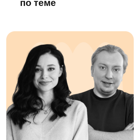
по теме