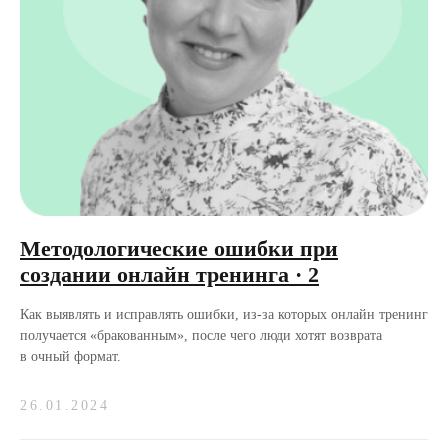
Методологические ошибки при
создании онлайн тренинга · 2
Как выявлять и исправлять ошибки, из-за которых онлайн тренинг
получается «бракованным», после чего люди хотят возврата
в очный формат.
26.01.2024