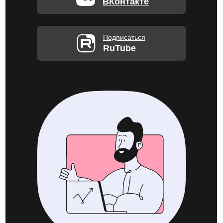
ВКонтакте
Подписаться
RuTube