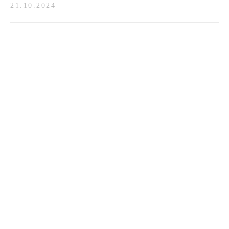
21.10.2024