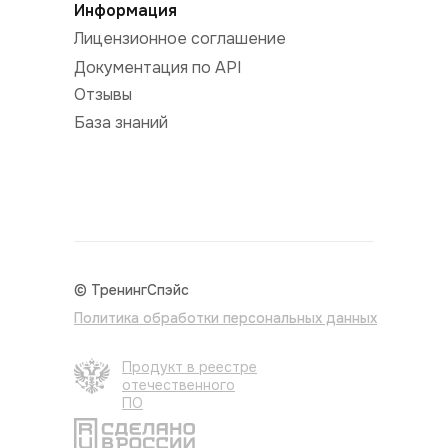
Информация
Лицензионное соглашение
Документация по API
Отзывы
База знаний
© ТренингСпэйс
Политика обработки персональных данных
Продукт в реестре
отечественного
ПО