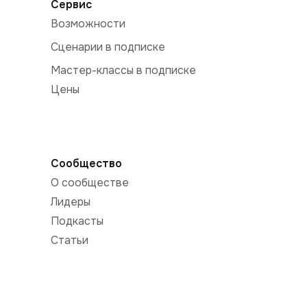
Сервис
Возможности
Сценарии в подписке
Мастер-классы в подписке
Цены
Сообщество
О сообществе
Лидеры
Подкасты
Статьи