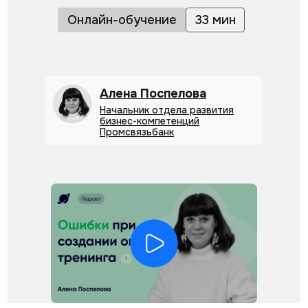
Онлайн-обучение
33 мин
Алена Поспелова
Начальник отдела развития
бизнес-компетенций
Промсвязьбанк