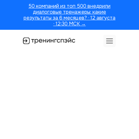
50 компаний из топ 500 внедрили
диалоговые тренажеры: какие
результаты за 6 месяцев? · 12 августа
· 12:30 МСК →