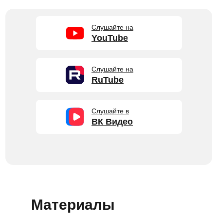
Слушайте на
YouTube
Слушайте на
RuTube
Слушайте в
ВК Видео
Материалы