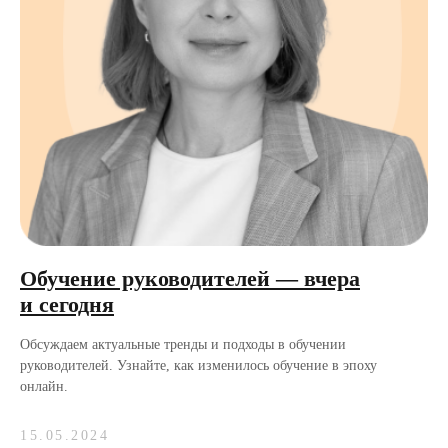
Обучение руководителей — вчера
и сегодня
Обсуждаем актуальные тренды и подходы в обучении
руководителей. Узнайте, как изменилось обучение в эпоху
онлайн.
15.05.2024