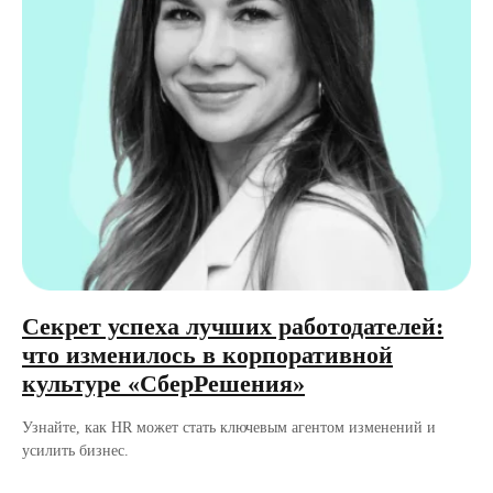
Секрет успеха лучших работодателей:
что изменилось в корпоративной
культуре «СберРешения»
Узнайте, как HR может стать ключевым агентом изменений и
усилить бизнес.