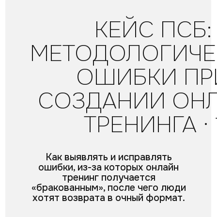
КЕЙС ПСБ:
МЕТОДОЛОГИЧЕ
ОШИБКИ ПР
СОЗДАНИИ ОН
ТРЕНИНГА · 
Как выявлять и исправлять
ошибки, из-за которых онлайн
тренинг получается
«бракованным», после чего люди
хотят возврата в очный формат.