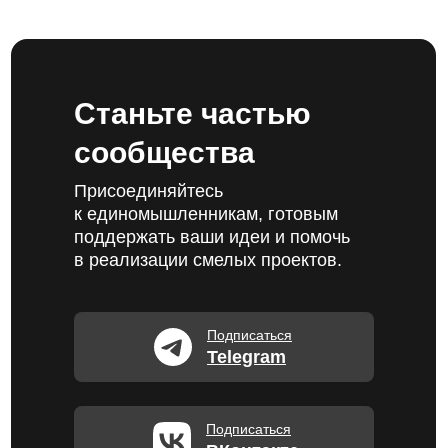
Станьте частью
сообщества
Присоединяйтесь
к единомышленникам, готовым
поддержать ваши идеи и помочь
в реализации смелых проектов.
Подписаться
Telegram
Подписаться