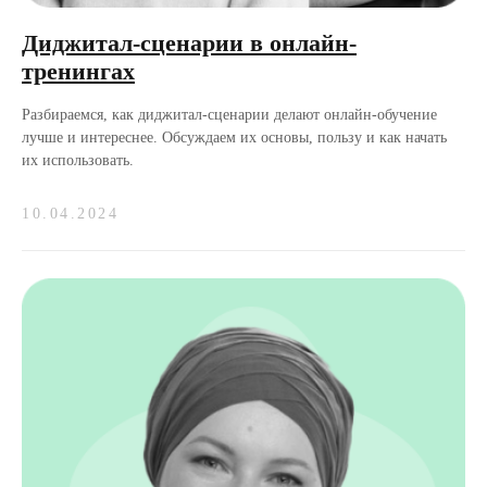
Диджитал-сценарии в онлайн-
тренингах
Разбираемся, как диджитал-сценарии делают онлайн-обучение
лучше и интереснее. Обсуждаем их основы, пользу и как начать
их использовать.
10.04.2024