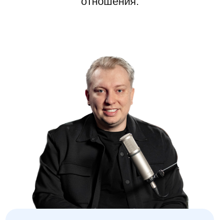
отношения.