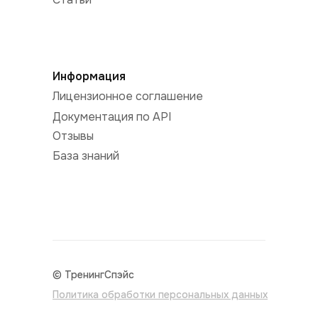
Информация
Лицензионное соглашение
Документация по API
Отзывы
База знаний
© ТренингСпэйс
Политика обработки персональных данных