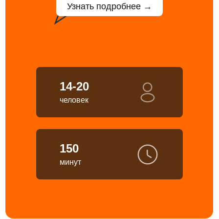
Узнать подробнее →
14-20
человек
150
минут