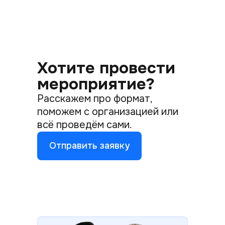
Хотите провести
мероприятие?
Расскажем про формат,
поможем с организацией или
всё проведём сами.
Отправить заявку