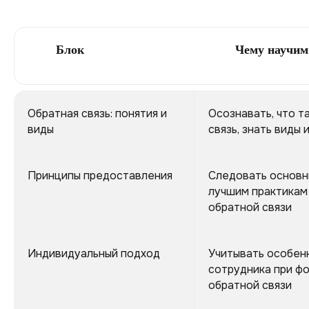
Блок
Чему научим
Обратная связь: понятия и
Осознавать, что т
виды
связь, знать виды 
Принципы предоставления
Следовать основн
лучшим практикам
обратной связи
Индивидуальный подход
Учитывать особен
сотрудника при ф
обратной связи