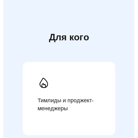
Для кого
Тимлиды и проджект-
менеджеры