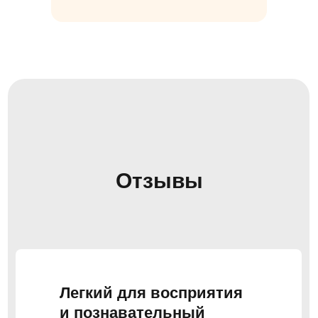
Отзывы
Легкий для восприятия
и познавательный