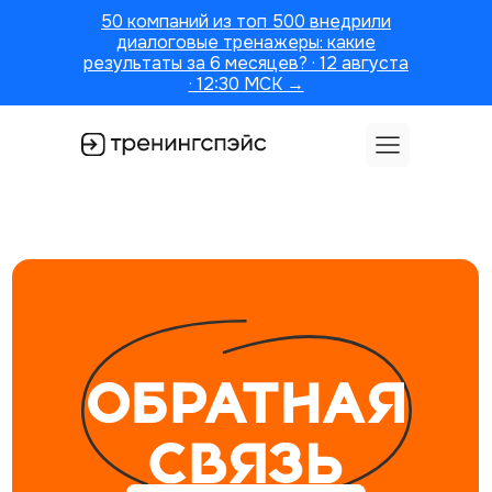
50 компаний из топ 500 внедрили
диалоговые тренажеры: какие
результаты за 6 месяцев? · 12 августа
· 12:30 МСК →