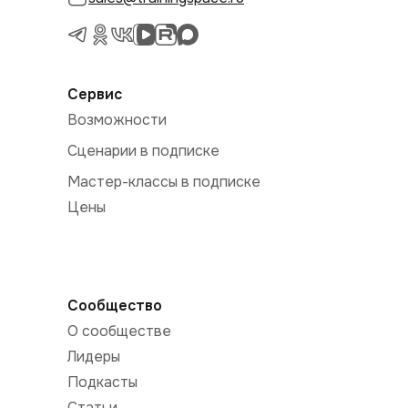
Сервис
Возможности
Сценарии в подписке
Мастер-классы в подписке
Цены
Сообщество
О сообществе
Лидеры
Подкасты
Статьи