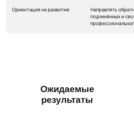
Ориентация на развитие
Направлять обратн
подчинённых и св
профессиональног
Ожидаемые
результаты