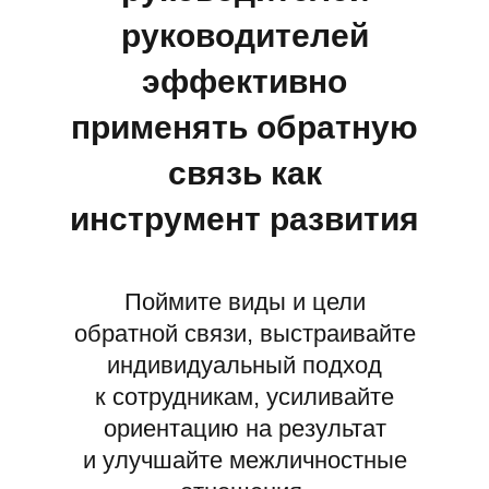
руководителей
эффективно
применять обратную
связь как
инструмент развития
Поймите виды и цели
обратной связи, выстраивайте
индивидуальный подход
к сотрудникам, усиливайте
ориентацию на результат
и улучшайте межличностные