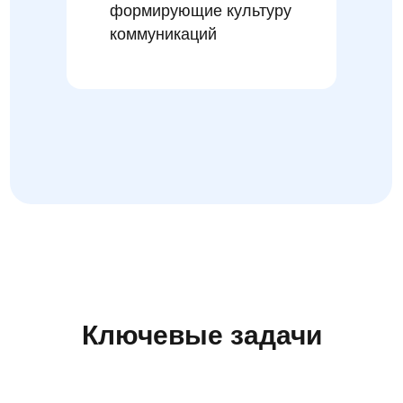
формирующие культуру
коммуникаций
Ключевые задачи