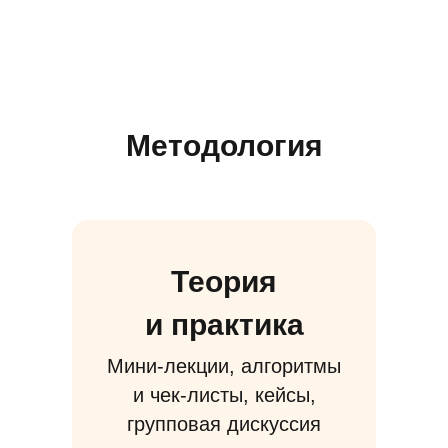
Методология
Теория
и практика
Мини-лекции, алгоритмы
и чек-листы, кейсы,
групповая дискуссия